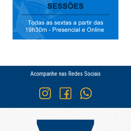
Acompanhe nas Redes Sociais