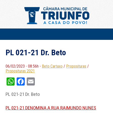
PL 021-21 Dr. Beto
06/02/2023 - 08:56h -
Beto Cartaxo
/
Proposituras
/
Proposituras 2021
WhatsApp
Facebook
Email
PL 021-21 Dr. Beto
PL 021-21 DENOMINA A RUA RAIMUNDO NUNES