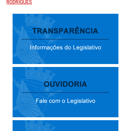
RODRIGUES