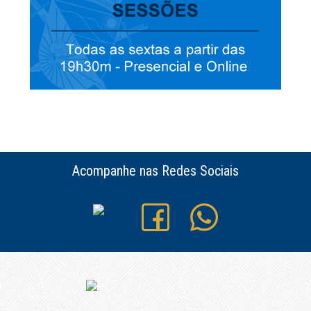
Acompanhe nas Redes Sociais