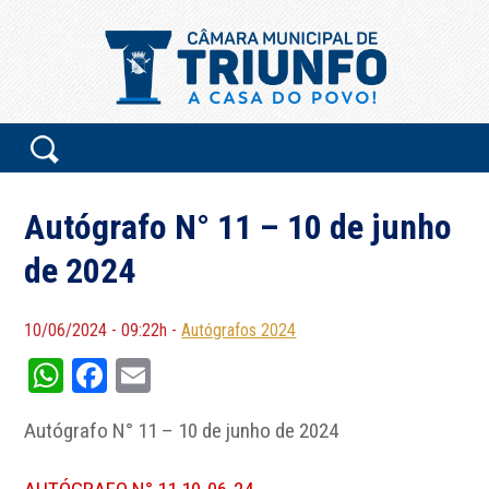
Autógrafo N° 11 – 10 de junho
de 2024
10/06/2024 - 09:22h -
Autógrafos 2024
WhatsApp
Facebook
Email
Autógrafo N° 11 – 10 de junho de 2024