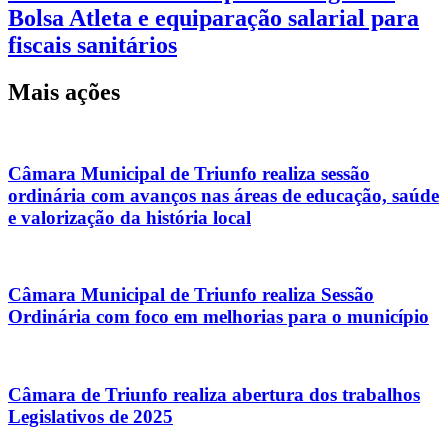
Bolsa Atleta e equiparação salarial para
fiscais sanitários
Mais ações
Câmara Municipal de Triunfo realiza sessão
ordinária com avanços nas áreas de educação, saúde
e valorização da história local
Câmara Municipal de Triunfo realiza Sessão
Ordinária com foco em melhorias para o município
Câmara de Triunfo realiza abertura dos trabalhos
Legislativos de 2025