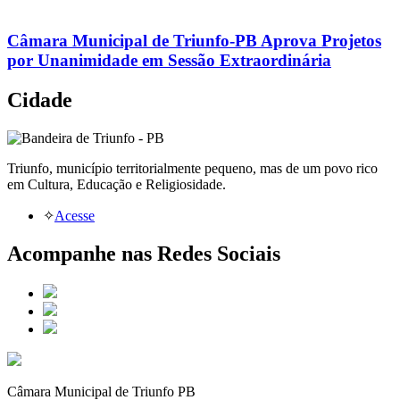
Câmara Municipal de Triunfo-PB Aprova Projetos
por Unanimidade em Sessão Extraordinária
Cidade
Triunfo, município territorialmente pequeno, mas de um povo rico
em Cultura, Educação e Religiosidade.
✧
Acesse
Acompanhe nas Redes Sociais
Câmara Municipal de Triunfo PB