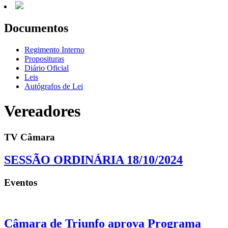
Documentos
Regimento Interno
Proposituras
Diário Oficial
Leis
Autógrafos de Lei
Vereadores
TV Câmara
SESSÃO ORDINÁRIA 18/10/2024
Eventos
Câmara de Triunfo aprova Programa