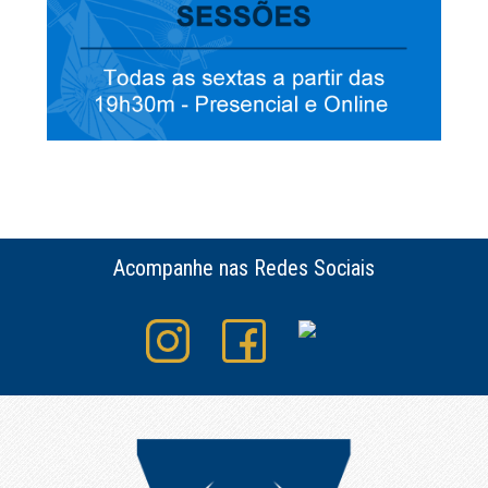
Acompanhe nas Redes Sociais