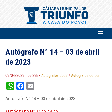
Autógrafo N° 14 – 03 de abril
de 2023
03/04/2023 - 09:28h -
Autógrafos 2023
/
Autógrafos de Lei
WhatsApp
Facebook
Email
Autógrafo N° 14 – 03 de abril de 2023