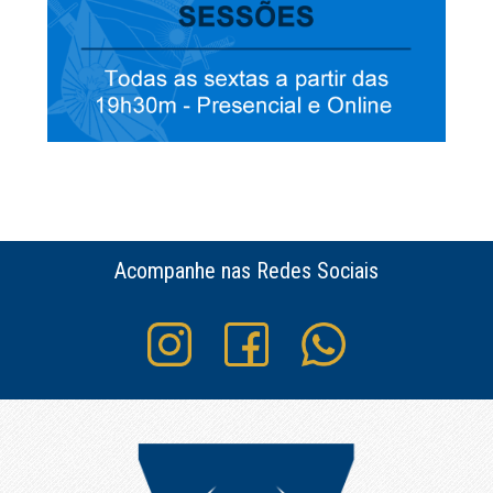
Acompanhe nas Redes Sociais