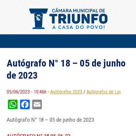
Autógrafo N° 18 – 05 de junho
de 2023
05/06/2023 - 10:46h -
Autógrafos 2023
/
Autógrafos de Lei
WhatsApp
Facebook
Email
Autógrafo N° 18 – 05 de junho de 2023