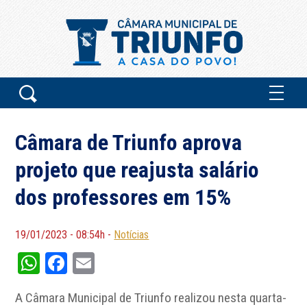
Câmara de Triunfo aprova
projeto que reajusta salário
dos professores em 15%
19/01/2023 - 08:54h -
Notícias
WhatsApp
Facebook
Email
A Câmara Municipal de Triunfo realizou nesta quarta-