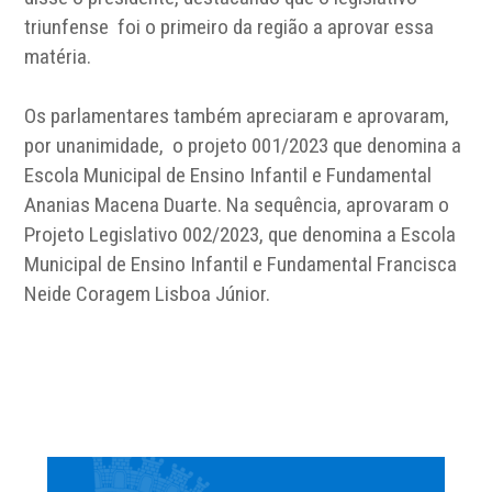
triunfense foi o primeiro da região a aprovar essa
matéria.
Os parlamentares também apreciaram e aprovaram,
por unanimidade, o projeto
001/2023
que denomina a
Escola Municipal de Ensino Infantil e Fundamental
Ananias Macena
Duarte. Na sequência, aprovaram o
Projeto Legislativo
002/2023,
que denomina a Escola
Municipal de
Ensino Infantil e Fundamental Francisca
Neide Coragem Lisboa Júnior.