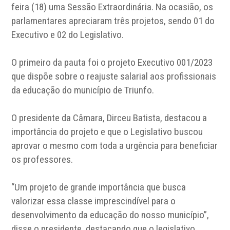
feira (18) uma Sessão Extraordinária. Na ocasião, os
parlamentares apreciaram três projetos, sendo 01 do
Executivo e 02 do Legislativo.
O primeiro da pauta foi o projeto Executivo
001/2023
que dispõe sobre o reajuste salarial aos
profissionais
da educação do município de Triunfo.
O presidente da Câmara, Dirceu Batista, destacou a
importância do projeto e que o Legislativo buscou
aprovar o mesmo com toda a urgência para beneficiar
os professores.
“Um projeto de grande importância que busca
valorizar essa classe imprescindível para o
desenvolvimento da educação do nosso município”,
disse o presidente, destacando que o legislativo