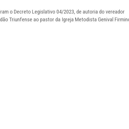
ram o Decreto Legislativo 04/2023, de autoria do vereador
dão Triunfense ao pastor da Igreja Metodista Genival Firmin