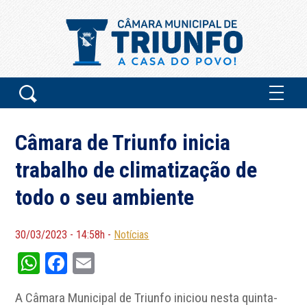
Câmara de Triunfo inicia
trabalho de climatização de
todo o seu ambiente
30/03/2023 - 14:58h -
Notícias
WhatsApp
Facebook
Email
A Câmara Municipal de Triunfo iniciou nesta quinta-