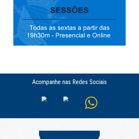
Acompanhe nas Redes Sociais