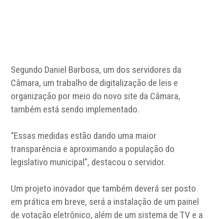
Segundo Daniel Barbosa, um dos servidores da
Câmara, um trabalho de digitalização de leis e
organização por meio do novo site da Câmara,
também está sendo implementado.
“Essas medidas estão dando uma maior
transparência e aproximando a população do
legislativo municipal”, destacou o servidor.
Um projeto inovador que também deverá ser posto
em prática em breve, será a instalação de um painel
de votação eletrônico, além de um sistema de TV e a