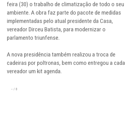
feira (30) o trabalho de climatização de todo o seu
ambiente. A obra faz parte do pacote de medidas
implementadas pelo atual presidente da Casa,
vereador Dirceu Batista, para modernizar o
parlamento triunfense.
A nova presidência também realizou a troca de
cadeiras por poltronas, bem como entregou a cada
vereador um kit agenda.
–
/
8