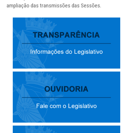
ampliação das transmissões das Sessões.