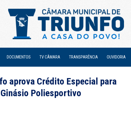
DOCUMENTOS
TV CÂMARA
TRANSPARÊNCIA
OUVIDORIA
o aprova Crédito Especial para
Ginásio Poliesportivo