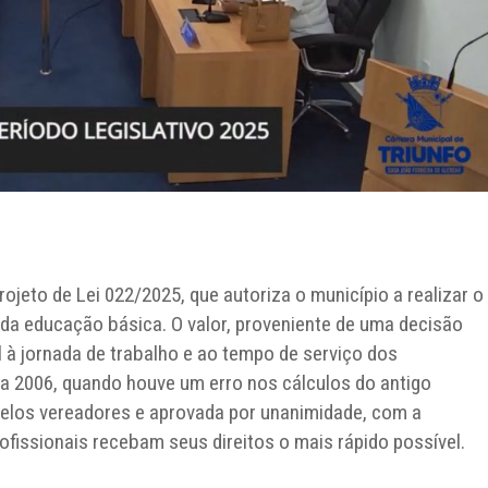
ojeto de Lei 022/2025, que autoriza o município a realizar o
da educação básica. O valor, proveniente de uma decisão
al à jornada de trabalho e ao tempo de serviço dos
 a 2006, quando houve um erro nos cálculos do antigo
elos vereadores e aprovada por unanimidade, com a
rofissionais recebam seus direitos o mais rápido possível.