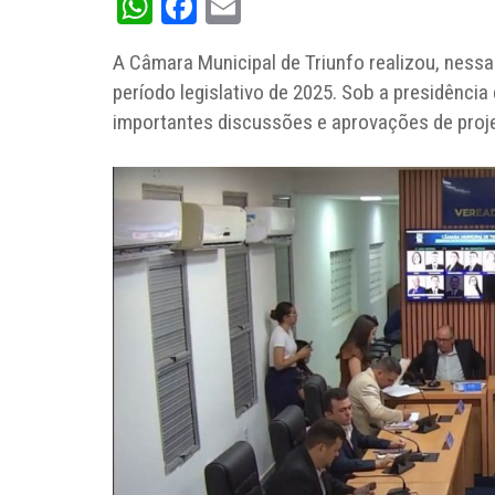
WhatsApp
Facebook
Email
A Câmara Municipal de Triunfo realizou, nessa 
período legislativo de 2025. Sob a presidênci
importantes discussões e aprovações de proj