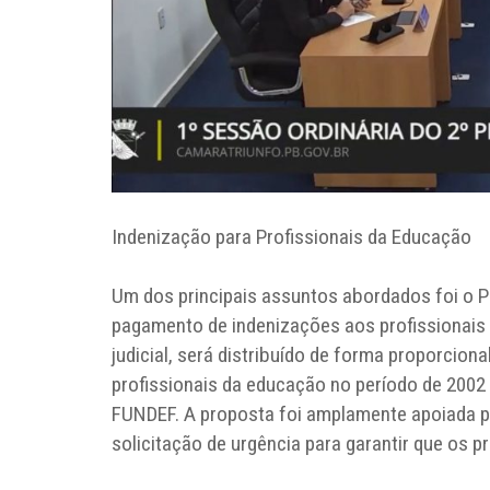
Indenização para Profissionais da Educação
Um dos principais assuntos abordados foi o Pr
pagamento de indenizações aos profissionais 
judicial, será distribuído de forma proporcion
profissionais da educação no período de 2002
FUNDEF. A proposta foi amplamente apoiada p
solicitação de urgência para garantir que os p