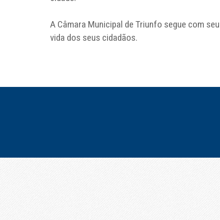
A Câmara Municipal de Triunfo segue com seu
vida dos seus cidadãos.