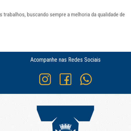
s trabalhos, buscando sempre a melhoria da qualidade de
Acompanhe nas Redes Sociais