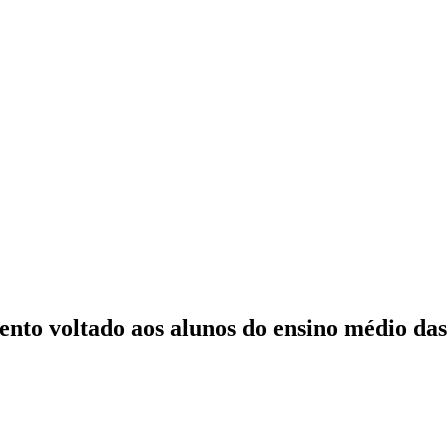
nto voltado aos alunos do ensino médio das