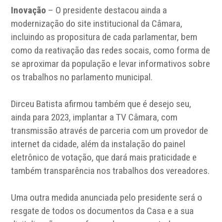
Inovação
– O presidente destacou ainda a
modernização do site institucional da Câmara,
incluindo as propositura de cada parlamentar, bem
como da reativação das redes socais, como forma de
se aproximar da população e levar informativos sobre
os trabalhos no parlamento municipal.
Dirceu Batista afirmou também que é desejo seu,
ainda para 2023, implantar a TV Câmara, com
transmissão através de parceria com um provedor de
internet da cidade, além da instalação do painel
eletrônico de votação, que dará mais praticidade e
também transparência nos trabalhos dos vereadores.
Uma outra medida anunciada pelo presidente será o
resgate de todos os documentos da Casa e a sua