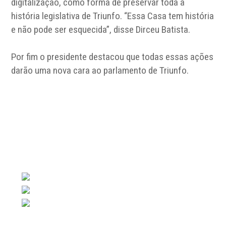
digitalização, como forma de preservar toda a
história legislativa de Triunfo. “Essa Casa tem história
e não pode ser esquecida”, disse Dirceu Batista.
Por fim o presidente destacou que todas essas ações
darão uma nova cara ao parlamento de Triunfo.