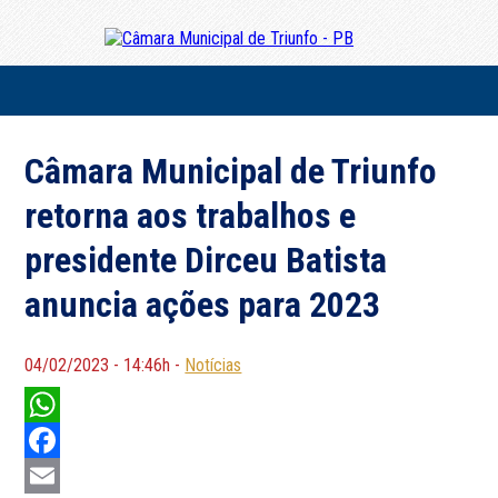
Câmara Municipal de Triunfo
retorna aos trabalhos e
presidente Dirceu Batista
anuncia ações para 2023
04/02/2023 - 14:46h -
Notícias
WhatsApp
Facebook