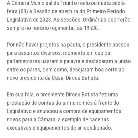
A Câmara Municipal de Triunfo realizou nesta sexta-
Email
feira (03) a Sessão de abertura do Primeiro Período
Legislativo de 2023. As sessões Ordinárias ocorrerão
sempre no horário regimental, ás 19h30.
Por não haver projetos na pauta, o presidente passou
para assuntos diversos, momento em que os
parlamentares usaram a palavra e destacaram a união
entre os pares, bem como, desejaram boa sorte ao
novo presidente da Casa, Dirceu Batista.
Em sua fala, o presidente Dirceu Batista fez uma
prestação de contas do primeiro mês á frente do
Legislativo e anunciou a compra de equipamentos
novos para a Câmara, a exemplo de cadeiras
executivas e equipamentos de ar-condionado.