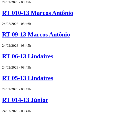
24/02/2023 - 08:47h
RT 010-13 Marcos Antônio
24/02/2023 - 08:46h
RT 09-13 Marcos Antônio
24/02/2023 - 08:45h
RT 06-13 Lindaíres
24/02/2023 - 08:43h
RT 05-13 Lindaíres
24/02/2023 - 08:42h
RT 014-13 Júnior
24/02/2023 - 08:41h