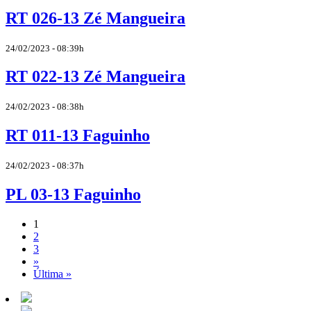
RT 026-13 Zé Mangueira
24/02/2023 - 08:39h
RT 022-13 Zé Mangueira
24/02/2023 - 08:38h
RT 011-13 Faguinho
24/02/2023 - 08:37h
PL 03-13 Faguinho
1
2
3
»
Última »