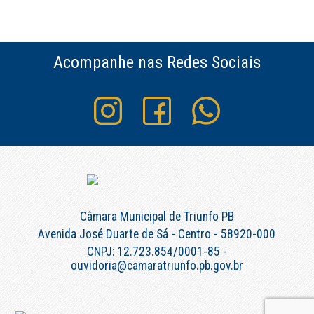
Acompanhe nas Redes Sociais
Câmara Municipal de Triunfo PB
Avenida José Duarte de Sá - Centro - 58920-000
CNPJ: 12.723.854/0001-85 -
ouvidoria@camaratriunfo.pb.gov.br