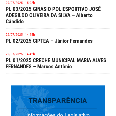
29/07/2025 - 15:02h
PL 03/2025 GINASIO POLIESPORTIVO JOSÉ
ADEGILDO OLIVEIRA DA SILVA – Alberto
Cândido
29/07/2025 - 14:45h
PL 02/2025 CIPTEA – Júnior Fernandes
29/07/2025 - 14:42h
PL 01/2025 CRECHE MUNICIPAL MARIA ALVES
FERNANDES – Marcos Antônio