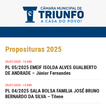
Proposituras 2025
29/07/2025 - 15:04h
PL 05/2025 EMEIF ISOLDA ALVES GUALBERTO
DE ANDRADE – Júnior Fernandes
29/07/2025 - 15:04h
PL 04/2025 SALA BOLSA FAMILIA JOSÉ BRUNO
BERNARDO DA SILVA – Tilene