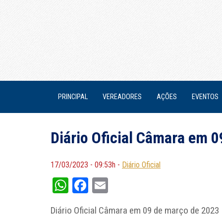
PRINCIPAL
VEREADORES
AÇÕES
EVENTOS
Diário Oficial Câmara em 
17/03/2023 - 09:53h -
Diário Oficial
WhatsApp
Facebook
Email
Diário Oficial Câmara em 09 de março de 2023