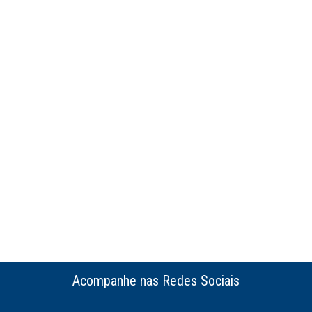
Acompanhe nas Redes Sociais