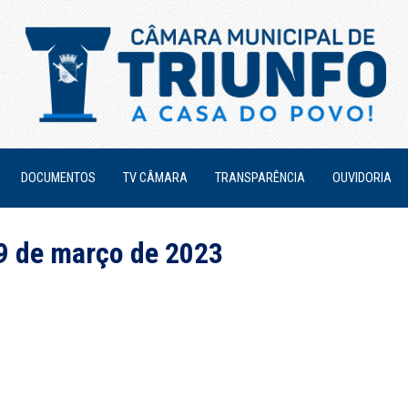
DOCUMENTOS
TV CÂMARA
TRANSPARÊNCIA
OUVIDORIA
09 de março de 2023