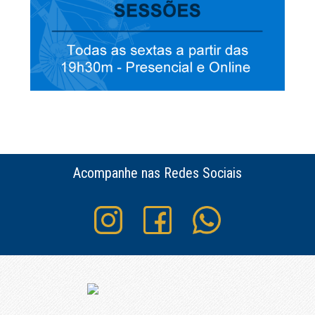
Acompanhe nas Redes Sociais