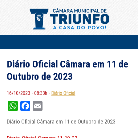
Diário Oficial Câmara em 11 de
Outubro de 2023
16/10/2023 - 08:33h -
Diário Oficial
WhatsApp
Facebook
Email
Diário Oficial Câmara em 11 de Outubro de 2023