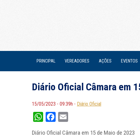
PRINCIPAL
VEREADORES
AÇÕES
EVENTOS
Diário Oficial Câmara em 
15/05/2023 - 09:39h -
Diário Oficial
WhatsApp
Facebook
Email
Diário Oficial Câmara em 15 de Maio de 2023