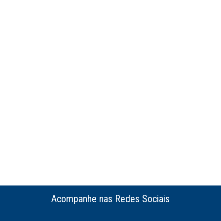
Acompanhe nas Redes Sociais