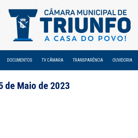
DOCUMENTOS
TV CÂMARA
TRANSPARÊNCIA
OUVIDORIA
15 de Maio de 2023