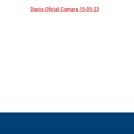
Diario-Oficial-Camara 15-05-23