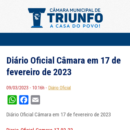
Diário Oficial Câmara em 17 de
fevereiro de 2023
09/03/2023 - 10:16h -
Diário Oficial
WhatsApp
Facebook
Email
Diário Oficial Câmara em 17 de fevereiro de 2023