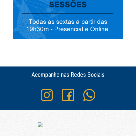
Acompanhe nas Redes Sociais