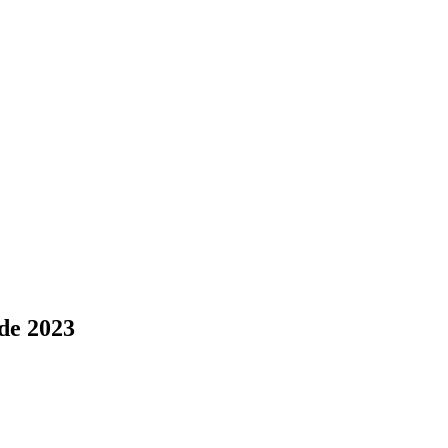
de 2023