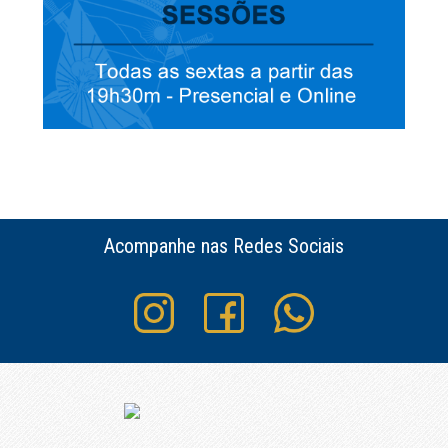
Acompanhe nas Redes Sociais