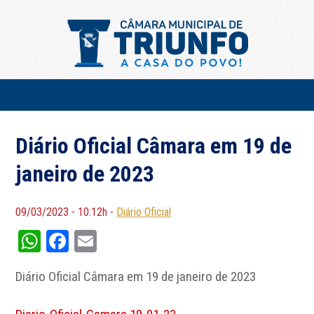
Diário Oficial Câmara em 19 de
janeiro de 2023
09/03/2023 - 10:12h -
Diário Oficial
WhatsApp
Facebook
Email
Diário Oficial Câmara em 19 de janeiro de 2023