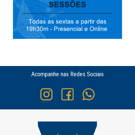
Acompanhe nas Redes Sociais