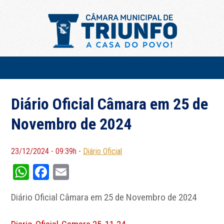
Diário Oficial Câmara em 25 de
Novembro de 2024
23/12/2024 - 09:39h -
Diário Oficial
WhatsApp
Facebook
Email
Diário Oficial Câmara em 25 de Novembro de 2024