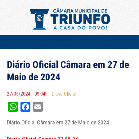
Diário Oficial Câmara em 27 de
Maio de 2024
27/05/2024 - 09:04h -
Diário Oficial
WhatsApp
Facebook
Email
Diário Oficial Câmara em 27 de Maio de 2024