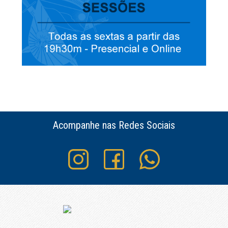
Acompanhe nas Redes Sociais