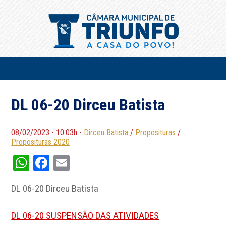
DL 06-20 Dirceu Batista
08/02/2023 - 10:03h -
Dirceu Batista
/
Proposituras
/
Proposituras 2020
WhatsApp
Facebook
Email
DL 06-20 Dirceu Batista
DL 06-20 SUSPENSÃO DAS ATIVIDADES