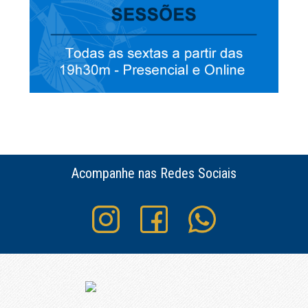
Acompanhe nas Redes Sociais