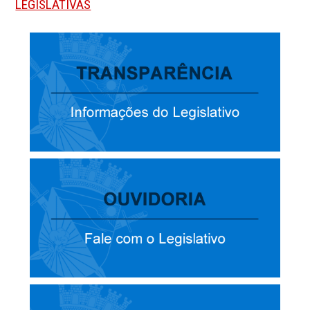
LEGISLATIVAS