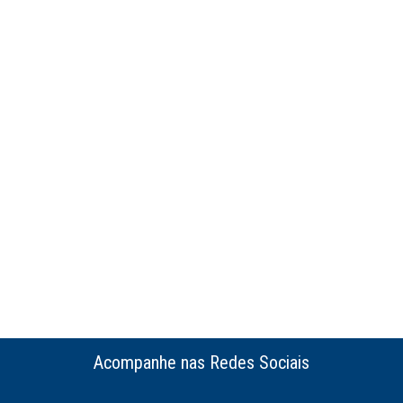
Acompanhe nas Redes Sociais