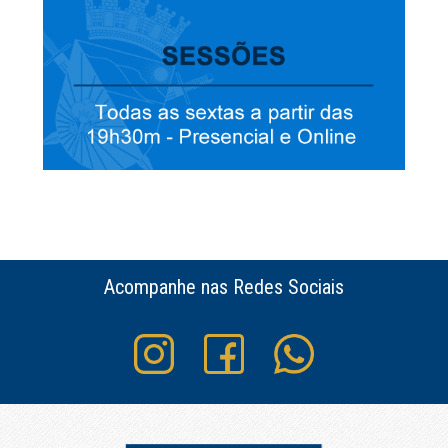
Acompanhe nas Redes Sociais