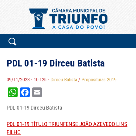
PDL 01-19 Dirceu Batista
09/11/2023 - 10:12h -
Dirceu Batista
/
Proposituras 2019
WhatsApp
Facebook
Email
PDL 01-19 Dirceu Batista
PDL 01-19 TÍTULO TRIUNFENSE JOÃO AZEVEDO LINS
FILHO