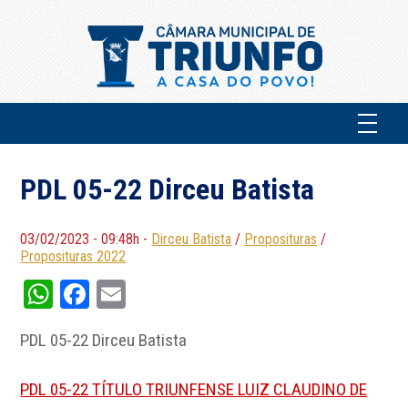
PDL 05-22 Dirceu Batista
03/02/2023 - 09:48h -
Dirceu Batista
/
Proposituras
/
Proposituras 2022
WhatsApp
Facebook
Email
PDL 05-22 Dirceu Batista
PDL 05-22 TÍTULO TRIUNFENSE LUIZ CLAUDINO DE