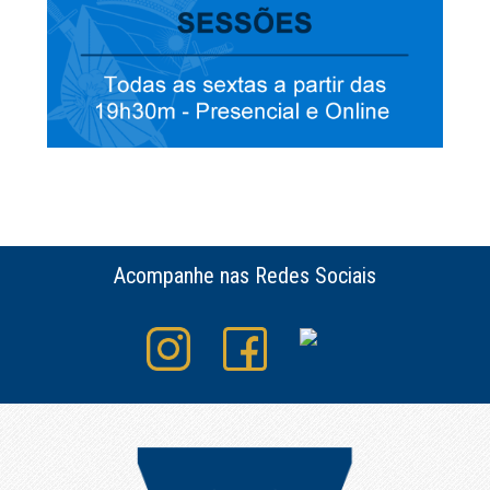
Acompanhe nas Redes Sociais