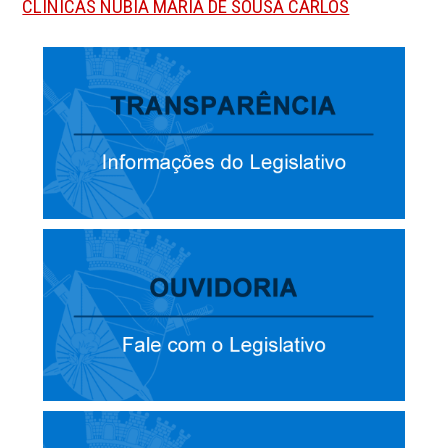
CLINICAS NUBIA MARIA DE SOUSA CARLOS