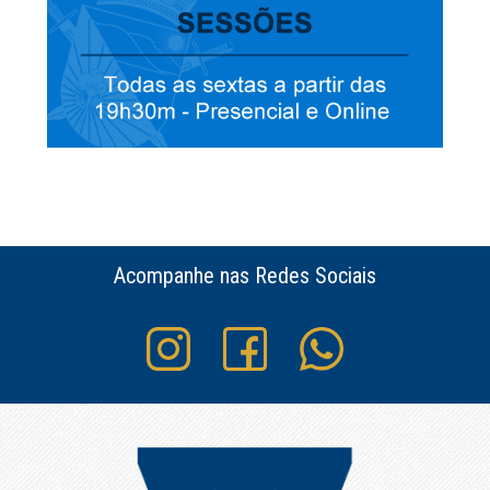
Acompanhe nas Redes Sociais