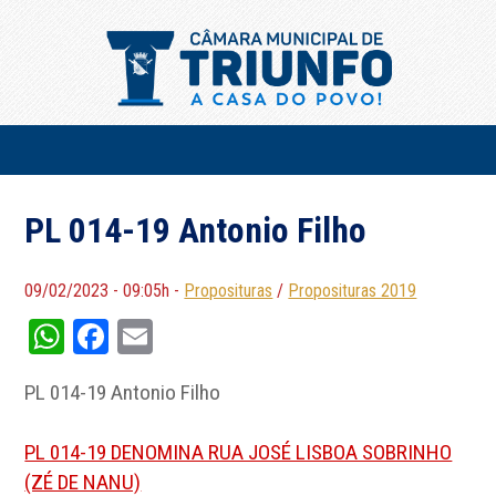
PL 014-19 Antonio Filho
09/02/2023 - 09:05h -
Proposituras
/
Proposituras 2019
WhatsApp
Facebook
Email
PL 014-19 Antonio Filho
PL 014-19 DENOMINA RUA JOSÉ LISBOA SOBRINHO
(ZÉ DE NANU)