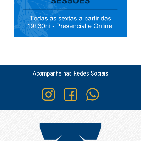
Acompanhe nas Redes Sociais