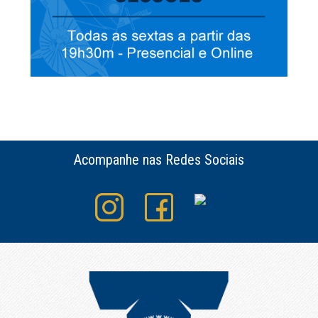
Acompanhe nas Redes Sociais