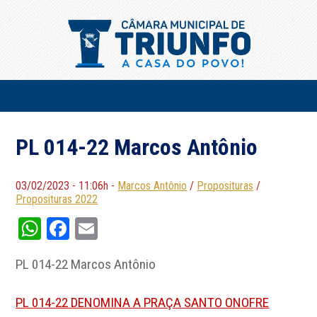
PL 014-22 Marcos Antônio
03/02/2023 - 11:06h -
Marcos Antônio
/
Proposituras
/
Proposituras 2022
WhatsApp
Facebook
Email
PL 014-22 Marcos Antônio
PL 014-22 DENOMINA A PRAÇA SANTO ONOFRE