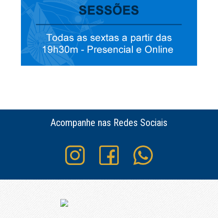
Acompanhe nas Redes Sociais