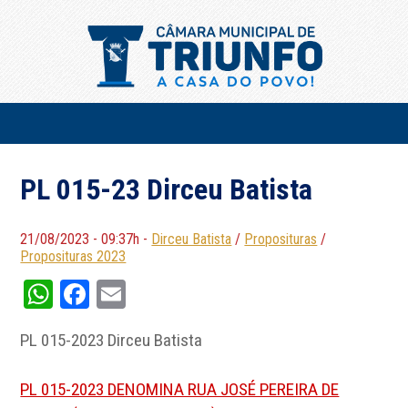
PL 015-23 Dirceu Batista
21/08/2023 - 09:37h -
Dirceu Batista
/
Proposituras
/
Proposituras 2023
WhatsApp
Facebook
Email
PL 015-2023 Dirceu Batista
PL 015-2023 DENOMINA RUA JOSÉ PEREIRA DE