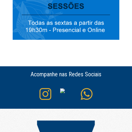
Acompanhe nas Redes Sociais