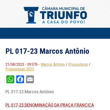
PL 017-23 Marcos Antônio
21/08/2023 - 09:07h -
Marcos Antônio
/
Proposituras
/
Proposituras 2023
WhatsApp
Facebook
Email
PL 017-23 Marcos Antônio
PL 017-23 DENOMINAÇÃO DA PRAÇA FRANCICA