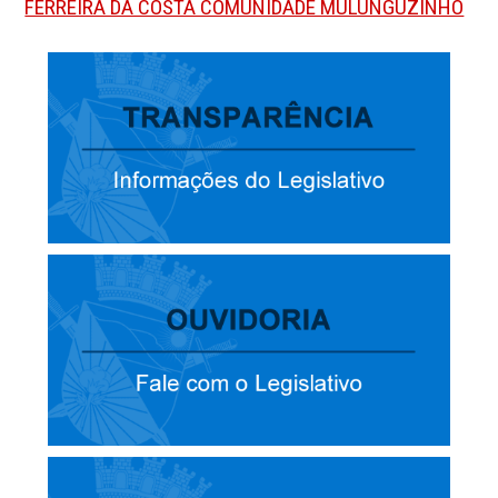
FERREIRA DA COSTA COMUNIDADE MULUNGUZINHO