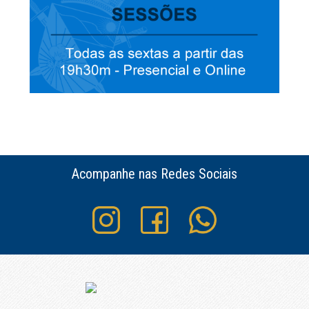
Acompanhe nas Redes Sociais