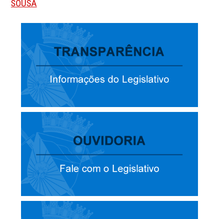
SOUSA