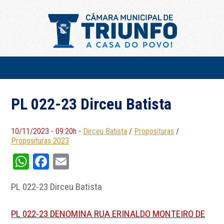
PL 022-23 Dirceu Batista
10/11/2023 - 09:20h -
Dirceu Batista
/
Proposituras
/
Proposituras 2023
WhatsApp
Facebook
Email
PL 022-23 Dirceu Batista
PL 022-23 DENOMINA RUA ERINALDO MONTEIRO DE