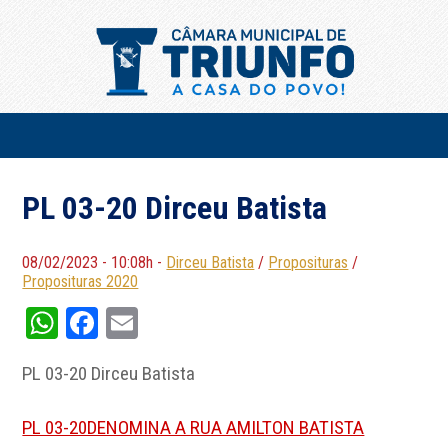
PL 03-20 Dirceu Batista
08/02/2023 - 10:08h -
Dirceu Batista
/
Proposituras
/
Proposituras 2020
WhatsApp
Facebook
Email
PL 03-20 Dirceu Batista
PL 03-20DENOMINA A RUA AMILTON BATISTA