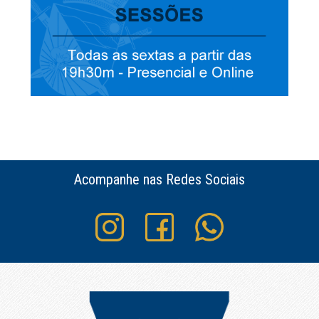
Acompanhe nas Redes Sociais