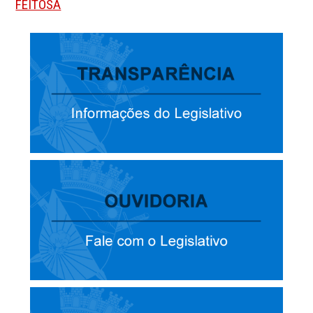
FEITOSA