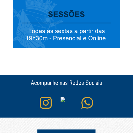
Acompanhe nas Redes Sociais