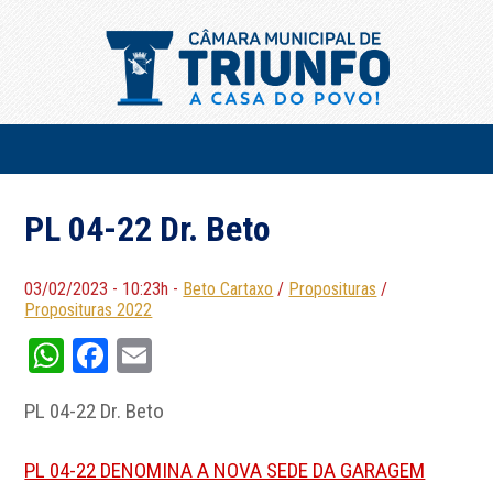
PL 04-22 Dr. Beto
03/02/2023 - 10:23h -
Beto Cartaxo
/
Proposituras
/
Proposituras 2022
WhatsApp
Facebook
Email
PL 04-22 Dr. Beto
PL 04-22 DENOMINA A NOVA SEDE DA GARAGEM