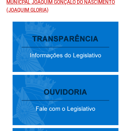
MUNICPAL JOAQUIM GONÇALO DO NASCIMENTO
(JOAQUIM GLORIA)