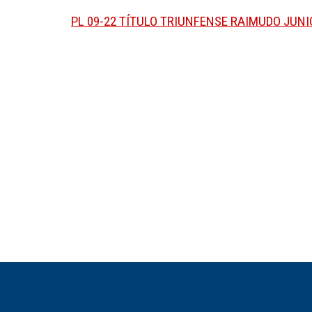
PL 09-22 TÍTULO TRIUNFENSE RAIMUDO JUNI