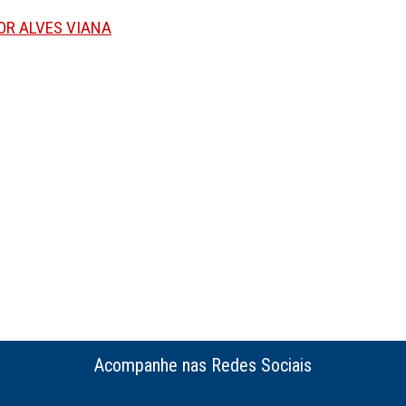
OR ALVES VIANA
Acompanhe nas Redes Sociais