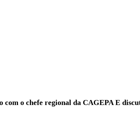
o com o chefe regional da CAGEPA E discu