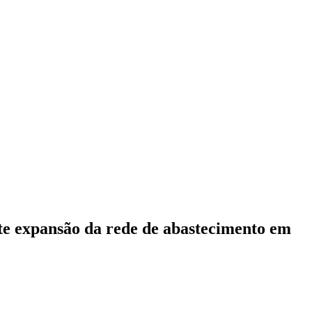
te expansão da rede de abastecimento em