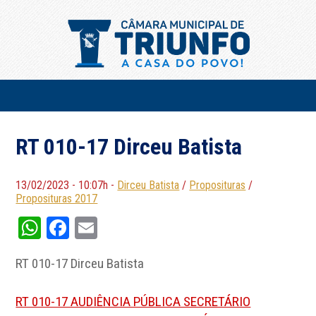
RT 010-17 Dirceu Batista
13/02/2023 - 10:07h -
Dirceu Batista
/
Proposituras
/
Proposituras 2017
WhatsApp
Facebook
Email
RT 010-17 Dirceu Batista
RT 010-17 AUDIÊNCIA PÚBLICA SECRETÁRIO