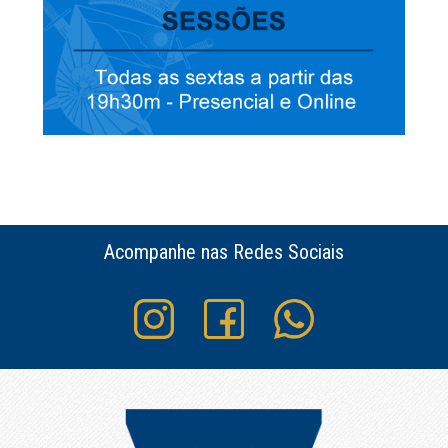
Acompanhe nas Redes Sociais