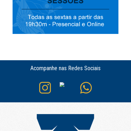
Acompanhe nas Redes Sociais