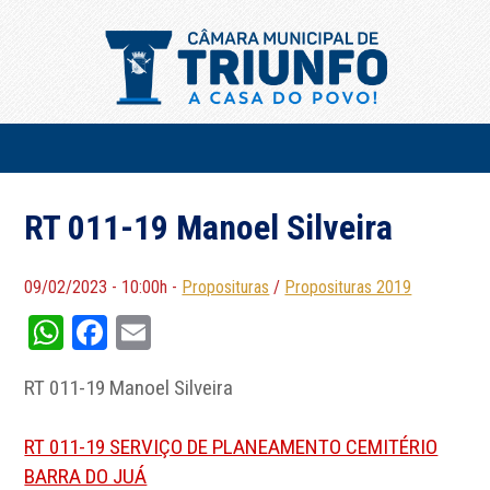
RT 011-19 Manoel Silveira
09/02/2023 - 10:00h -
Proposituras
/
Proposituras 2019
WhatsApp
Facebook
Email
RT 011-19 Manoel Silveira
RT 011-19 SERVIÇO DE PLANEAMENTO CEMITÉRIO
BARRA DO JUÁ