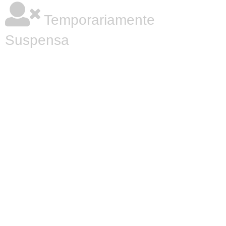
Temporariamente
Suspensa