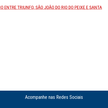
 ENTRE TRIUNFO, SÃO JOÃO DO RIO DO PEIXE E SANTA
Acompanhe nas Redes Sociais