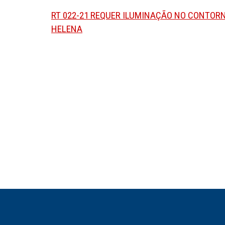
RT 022-21 REQUER ILUMINAÇÃO NO CONTORNO
HELENA