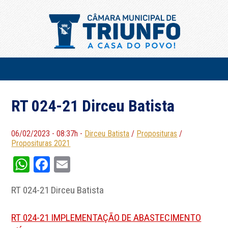
RT 024-21 Dirceu Batista
06/02/2023 - 08:37h -
Dirceu Batista
/
Proposituras
/
Proposituras 2021
WhatsApp
Facebook
Email
RT 024-21 Dirceu Batista
RT 024-21 IMPLEMENTAÇÃO DE ABASTECIMENTO