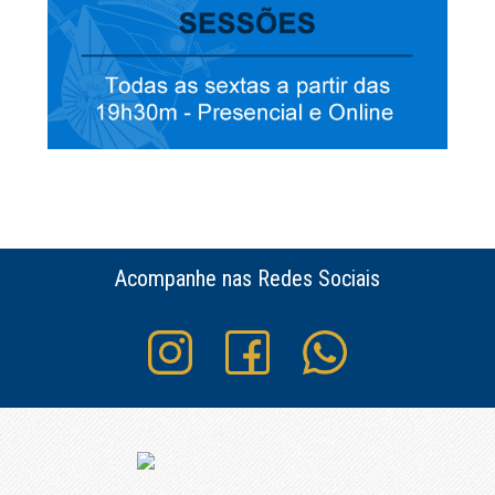
Acompanhe nas Redes Sociais