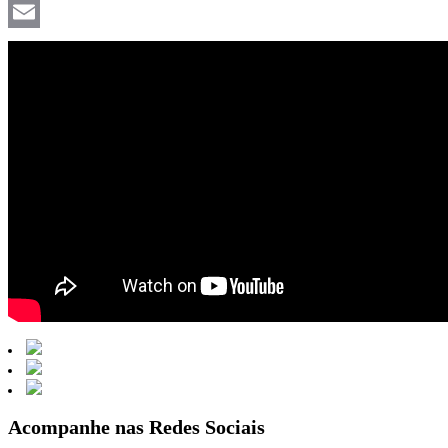
Facebook
Email
Acompanhe nas Redes Sociais