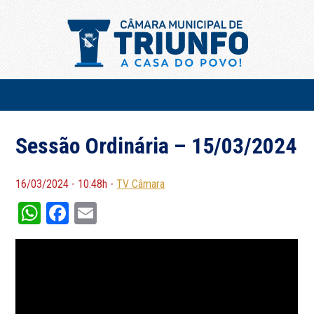
Sessão Ordinária – 15/03/2024
16/03/2024 - 10:48h -
TV Câmara
WhatsApp
Facebook
Email