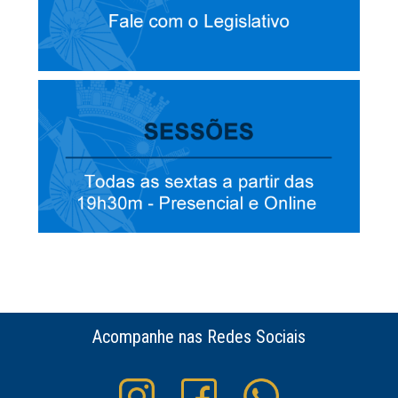
Acompanhe nas Redes Sociais