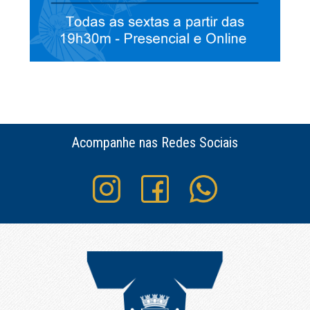
Acompanhe nas Redes Sociais