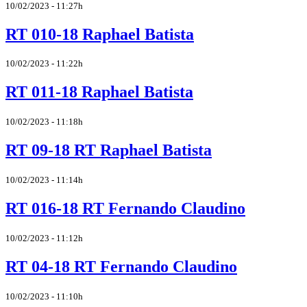
10/02/2023 - 11:27h
RT 010-18 Raphael Batista
10/02/2023 - 11:22h
RT 011-18 Raphael Batista
10/02/2023 - 11:18h
RT 09-18 RT Raphael Batista
10/02/2023 - 11:14h
RT 016-18 RT Fernando Claudino
10/02/2023 - 11:12h
RT 04-18 RT Fernando Claudino
10/02/2023 - 11:10h