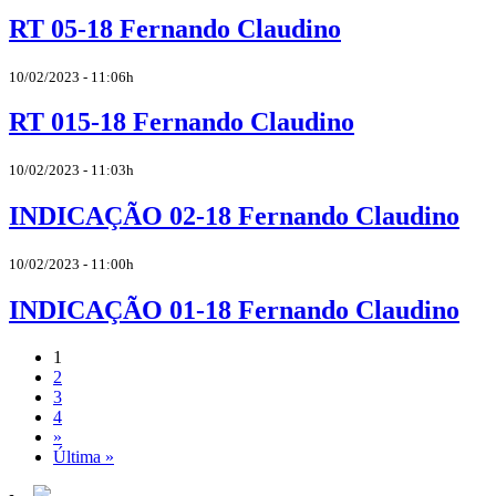
RT 05-18 Fernando Claudino
10/02/2023 - 11:06h
RT 015-18 Fernando Claudino
10/02/2023 - 11:03h
INDICAÇÃO 02-18 Fernando Claudino
10/02/2023 - 11:00h
INDICAÇÃO 01-18 Fernando Claudino
1
2
3
4
»
Última »