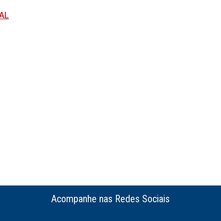
PAL
Acompanhe nas Redes Sociais