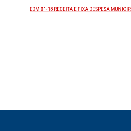
EDM 01-18 RECEITA E FIXA DESPESA MUNICI