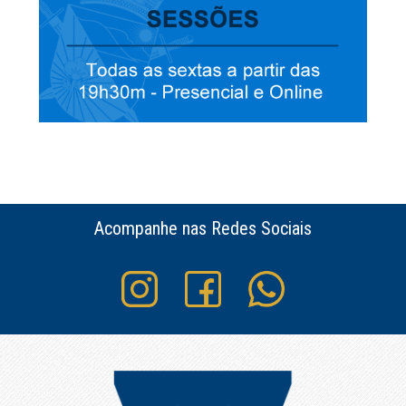
Acompanhe nas Redes Sociais