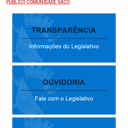
PÚBLICO COMUNIDADE SACO