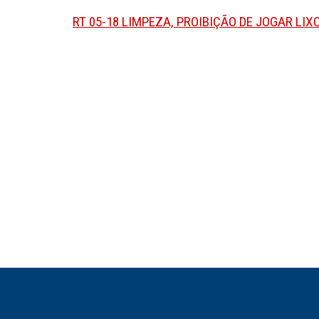
RT 05-18 LIMPEZA, PROIBIÇÃO DE JOGAR LI