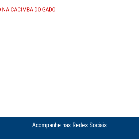
XO NA CACIMBA DO GADO
Acompanhe nas Redes Sociais